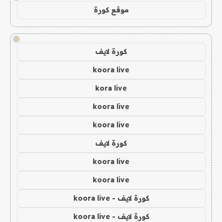
موقع كورة
!
كورة لايف
koora live
kora live
koora live
koora live
كورة لايف
koora live
koora live
كورة لايف - koora live
كورة لايف - koora live