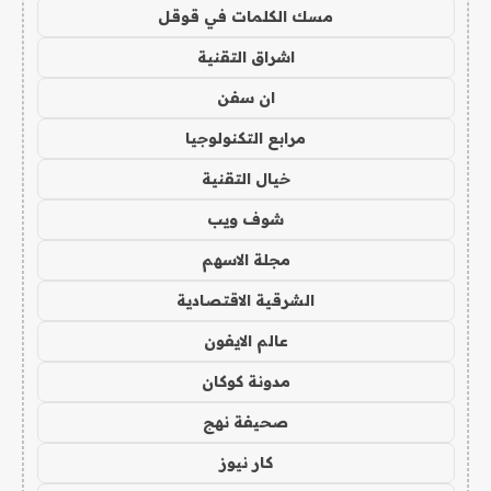
مسك الكلمات في قوقل
اشراق التقنية
ان سفن
مرابع التكنولوجيا
خيال التقنية
شوف ويب
مجلة الاسهم
الشرقية الاقتصادية
عالم الايفون
مدونة كوكان
صحيفة نهج
كار نيوز