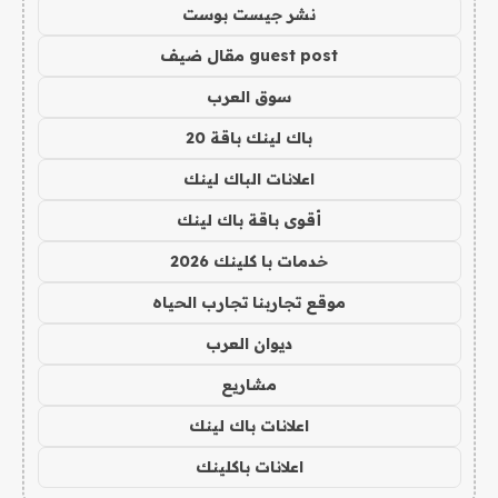
نشر جيست بوست
guest post مقال ضيف
سوق العرب
باك لينك باقة 20
اعلانات الباك لينك
أقوى باقة باك لينك
خدمات با كلينك 2026
موقع تجاربنا تجارب الحياه
ديوان العرب
مشاريع
اعلانات باك لينك
اعلانات باكلينك