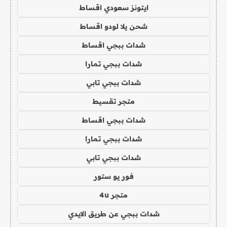
ايتونز سعودي اقساط
شحن يلا لودو اقساط
شدات ببجي اقساط
شدات ببجي تمارا
شدات ببجي تابي
متجر تقسيط
شدات ببجي اقساط
شدات ببجي تمارا
شدات ببجي تابي
فور يو ستور
متجر 4u
شدات ببجي عن طريق الايدي