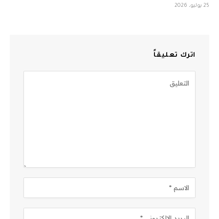
25 يوليو، 2026
اترك تعليقاً