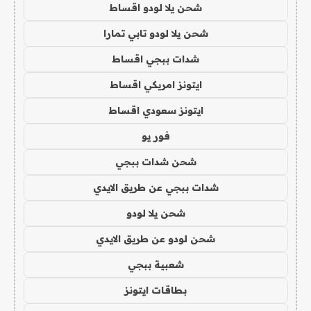
شحن يلا لودو اقساط
شحن يلا لودو تابي تمارا
شدات ببجي اقساط
ايتونز امريكي اقساط
ايتونز سعودي اقساط
فور يو
شحن شدات ببجي
شدات ببجي عن طريق الايدي
شحن يلا لودو
شحن لودو عن طريق الايدي
شعبية ببجي
بطاقات ايتونز