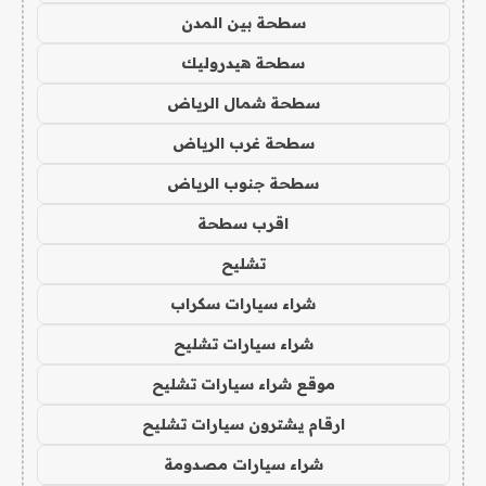
سطحة بين المدن
سطحة هيدروليك
سطحة شمال الرياض
سطحة غرب الرياض
سطحة جنوب الرياض
اقرب سطحة
تشليح
شراء سيارات سكراب
شراء سيارات تشليح
موقع شراء سيارات تشليح
ارقام يشترون سيارات تشليح
شراء سيارات مصدومة