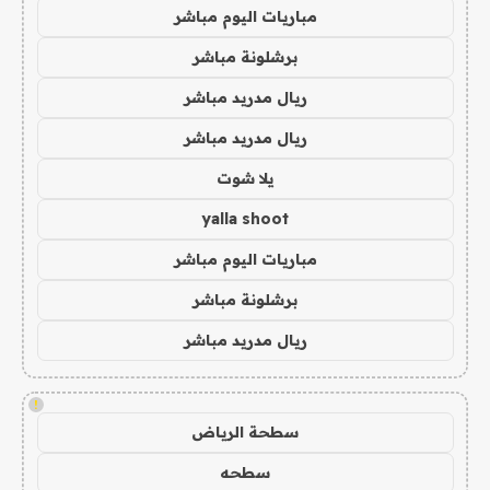
مباريات اليوم مباشر
برشلونة مباشر
ريال مدريد مباشر
ريال مدريد مباشر
يلا شوت
yalla shoot
مباريات اليوم مباشر
برشلونة مباشر
ريال مدريد مباشر
!
سطحة الرياض
سطحه