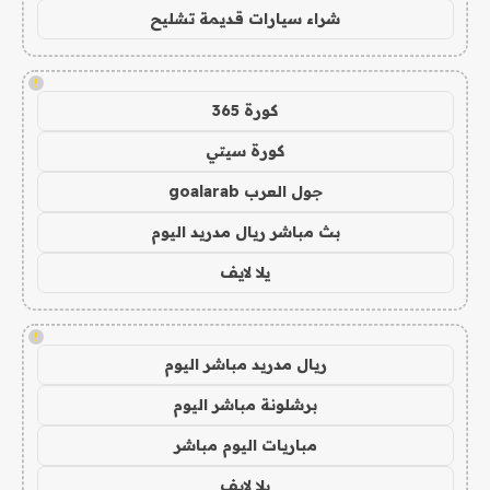
شراء سيارات قديمة تشليح
!
كورة 365
كورة سيتي
جول العرب goalarab
بث مباشر ريال مدريد اليوم
يلا لايف
!
ريال مدريد مباشر اليوم
برشلونة مباشر اليوم
مباريات اليوم مباشر
يلا لايف