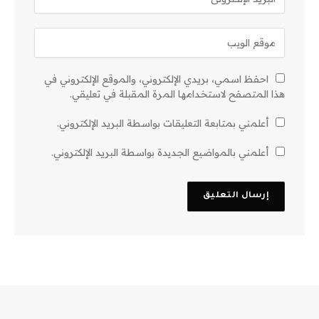
احفظ اسمي، بريدي الإلكتروني، والموقع الإلكتروني في
هذا المتصفح لاستخدامها المرة المقبلة في تعليقي.
أعلمني بمتابعة التعليقات بواسطة البريد الإلكتروني.
أعلمني بالمواضيع الجديدة بواسطة البريد الإلكتروني.