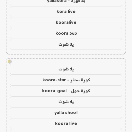
يلا كورة - yallakora
kora live
kooralive
koora 365
يلا شوت
!
يلا شوت
كورة ستار - koora-star
كورة جول - koora-goal
يلا شوت
yalla shoot
koora live