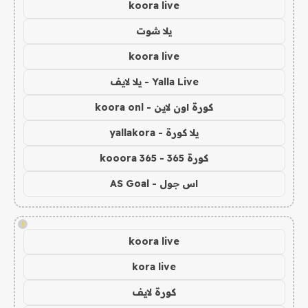
koora live
يلا شوت
koora live
Yalla Live - يلا لايف
كورة اون لاين - koora onl
يلا كورة - yallakora
كورة 365 - kooora 365
اس جول - AS Goal
!
koora live
kora live
كورة لايف