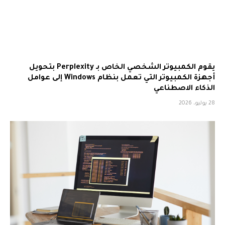
يقوم الكمبيوتر الشخصي الخاص بـ Perplexity بتحويل
أجهزة الكمبيوتر التي تعمل بنظام Windows إلى عوامل
الذكاء الاصطناعي
28 يوليو، 2026