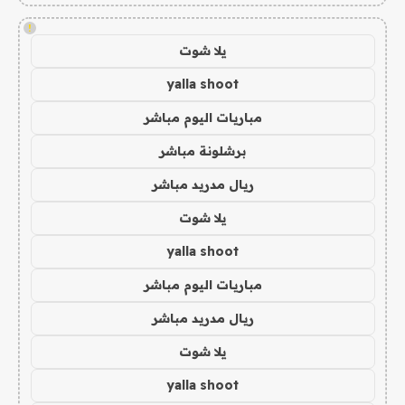
!
يلا شوت
yalla shoot
مباريات اليوم مباشر
برشلونة مباشر
ريال مدريد مباشر
يلا شوت
yalla shoot
مباريات اليوم مباشر
ريال مدريد مباشر
يلا شوت
yalla shoot