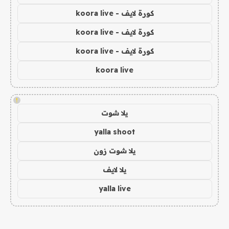
كورة لايف - koora live
كورة لايف - koora live
كورة لايف - koora live
koora live
!
يلا شوت
yalla shoot
يلا شوت زون
يلا لايف
yalla live