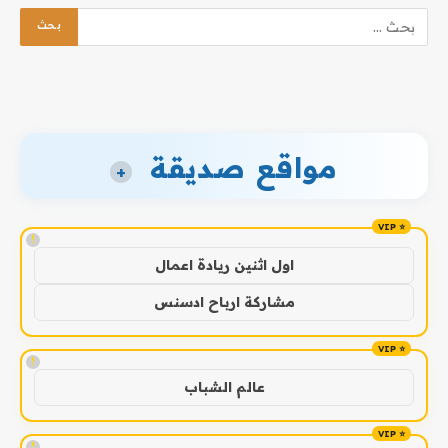
مواقع صديقة
+
!
اول اثنين ريادة اعمال
مشاركة ارباح ادسنس
!
عالم الشباب
!