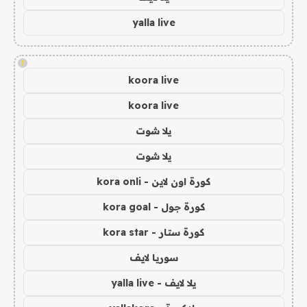
yalla live
!
koora live
koora live
يلا شوت
يلا شوت
كورة اون لاين - kora onli
كورة جول - kora goal
كورة ستار - kora star
سوريا لايف
يلا لايف - yalla live