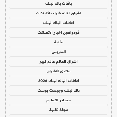
باقات باك لينك
اشراق لنك، شراء باكلينكات
اعلانات الباك لينك
فودوافون اخبار الاتصالات
تقنية
التدريس
اشراق العالم عالم كبير
منتدى الاشراق
اعلانات الباك لينك 2026
باك لينك وجيست بوست
مصادر التعليم
مجلة تقنية