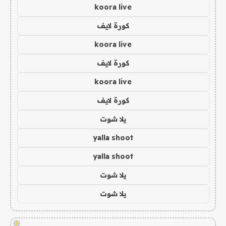
koora live
كورة لايف
koora live
كورة لايف
koora live
كورة لايف
يلا شوت
yalla shoot
yalla shoot
يلا شوت
يلا شوت
!