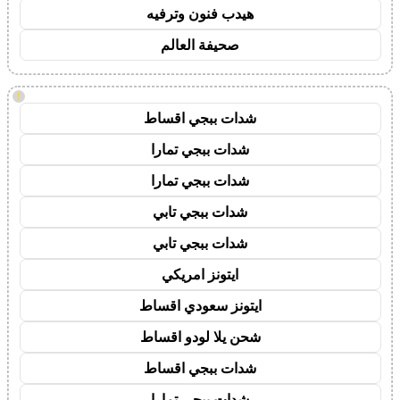
هيدب فنون وترفيه
صحيفة العالم
!
شدات ببجي اقساط
شدات ببجي تمارا
شدات ببجي تمارا
شدات ببجي تابي
شدات ببجي تابي
ايتونز امريكي
ايتونز سعودي اقساط
شحن يلا لودو اقساط
شدات ببجي اقساط
شدات ببجي تمارا