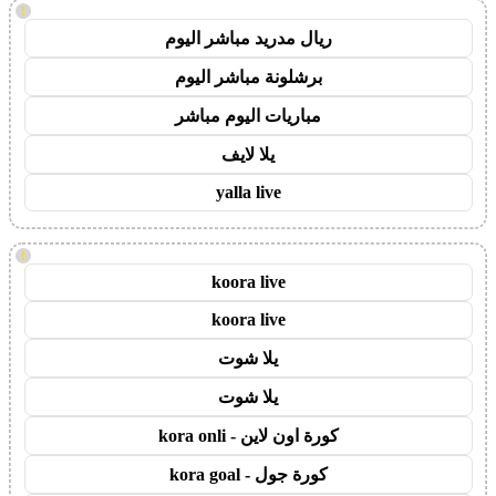
!
ريال مدريد مباشر اليوم
برشلونة مباشر اليوم
مباريات اليوم مباشر
يلا لايف
yalla live
!
koora live
koora live
يلا شوت
يلا شوت
كورة اون لاين - kora onli
كورة جول - kora goal