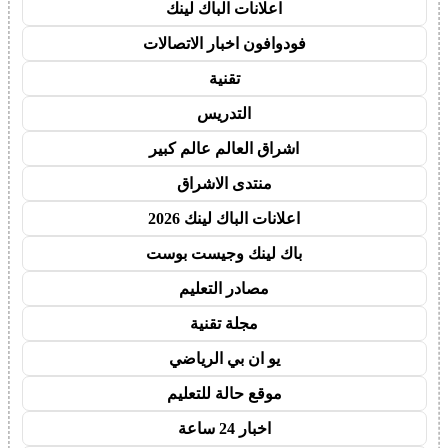
اعلانات الباك لينك
فودوافون اخبار الاتصالات
تقنية
التدريس
اشراق العالم عالم كبير
منتدى الاشراق
اعلانات الباك لينك 2026
باك لينك وجيست بوست
مصادر التعليم
مجلة تقنية
يو ان بي الرياضي
موقع حالة للتعليم
اخبار 24 ساعة