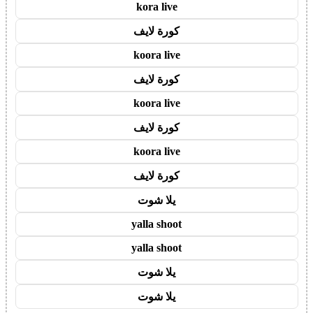
kora live
كورة لايف
koora live
كورة لايف
koora live
كورة لايف
koora live
كورة لايف
يلا شوت
yalla shoot
yalla shoot
يلا شوت
يلا شوت