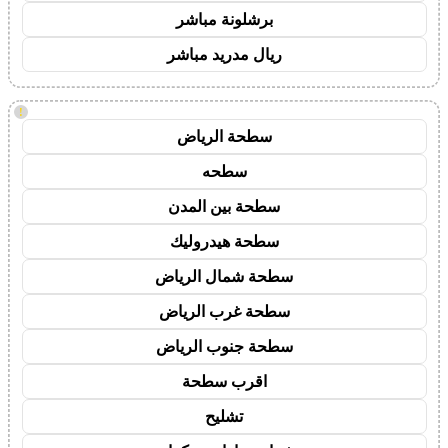
برشلونة مباشر
ريال مدريد مباشر
!
سطحة الرياض
سطحه
سطحة بين المدن
سطحة هيدروليك
سطحة شمال الرياض
سطحة غرب الرياض
سطحة جنوب الرياض
اقرب سطحة
تشليح