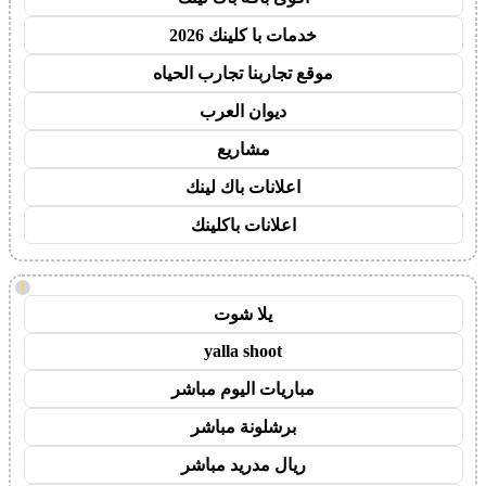
خدمات با كلينك 2026
موقع تجاربنا تجارب الحياه
ديوان العرب
مشاريع
اعلانات باك لينك
اعلانات باكلينك
!
يلا شوت
yalla shoot
مباريات اليوم مباشر
برشلونة مباشر
ريال مدريد مباشر