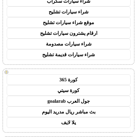
شراء سيارات سكراب
شراء سيارات تشليح
موقع شراء سيارات تشليح
ارقام يشترون سيارات تشليح
شراء سيارات مصدومة
شراء سيارات قديمة تشليح
!
كورة 365
كورة سيتي
جول العرب goalarab
بث مباشر ريال مدريد اليوم
يلا لايف