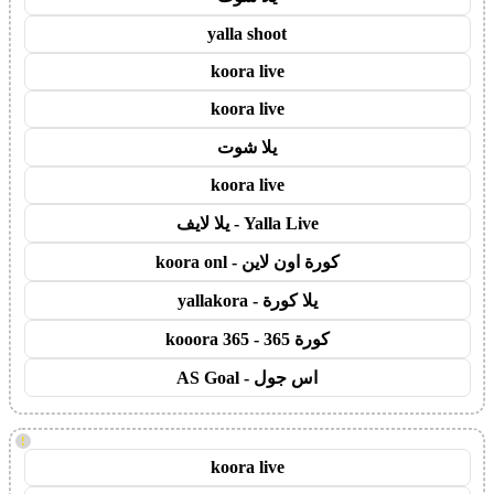
yalla shoot
koora live
koora live
يلا شوت
koora live
Yalla Live - يلا لايف
كورة اون لاين - koora onl
يلا كورة - yallakora
كورة 365 - kooora 365
اس جول - AS Goal
!
koora live