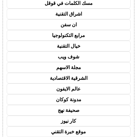
مسك الكلمات في قوقل
اشراق التقنية
ان سفن
مرابع التكنولوجيا
خيال التقنية
شوف ويب
مجلة الاسهم
الشرقية الاقتصادية
عالم الايفون
مدونة كوكان
صحيفة نهج
كار نيوز
موقع خبرة التقني