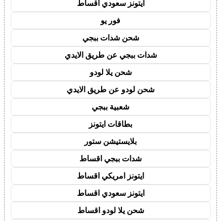
ايتونز سعودي اقساط
فور يو
شحن شدات ببجي
شدات ببجي عن طريق الايدي
شحن يلا لودو
شحن لودو عن طريق الايدي
شعبية ببجي
بطاقات ايتونز
بلايستيشن ستور
شدات ببجي اقساط
ايتونز امريكي اقساط
ايتونز سعودي اقساط
شحن يلا لودو اقساط