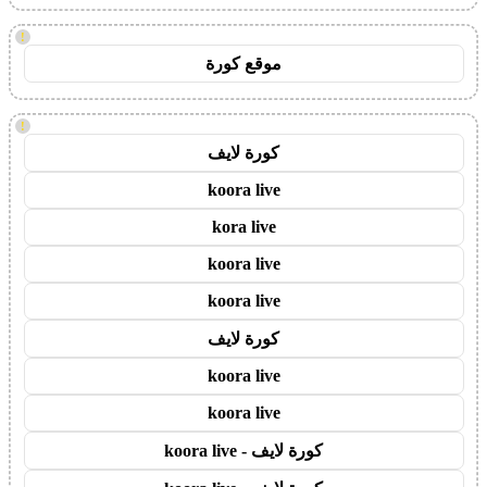
!
موقع كورة
!
كورة لايف
koora live
kora live
koora live
koora live
كورة لايف
koora live
koora live
كورة لايف - koora live