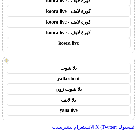
كورة لايف - koora live
كورة لايف - koora live
كورة لايف - koora live
كورة لايف - koora live
koora live
!
يلا شوت
yalla shoot
يلا شوت زون
يلا لايف
yalla live
فيسبوك
X (Twitter)
الانستغرام
بينتيريست