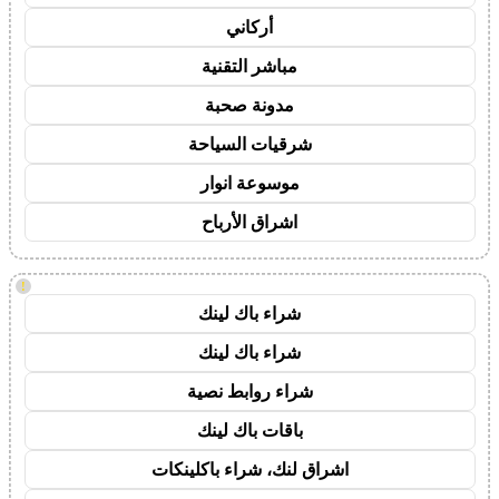
أركاني
مباشر التقنية
مدونة صحبة
شرقيات السياحة
موسوعة انوار
اشراق الأرباح
!
شراء باك لينك
شراء باك لينك
شراء روابط نصية
باقات باك لينك
اشراق لنك، شراء باكلينكات