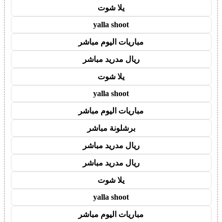
يلا شوت
yalla shoot
مباريات اليوم مباشر
ريال مدريد مباشر
يلا شوت
yalla shoot
مباريات اليوم مباشر
برشلونة مباشر
ريال مدريد مباشر
ريال مدريد مباشر
يلا شوت
yalla shoot
مباريات اليوم مباشر