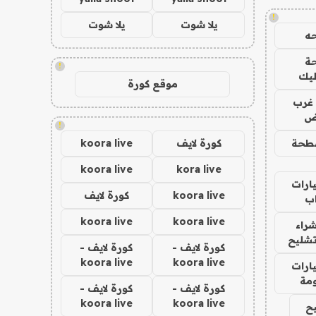
!
يلا شوت
يلا شوت
ه
ة
!
ليك
موقع كورة
غرب
اض
!
طحة
كورة لايف
koora live
koora live
kora live
ارات
koora live
كورة لايف
ب
koora live
koora live
راء
تشليح
كورة لايف -
كورة لايف -
koora live
koora live
ارات
مة
كورة لايف -
كورة لايف -
koora live
koora live
ح